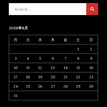
Search
for:
2026年8月
月
火
水
木
金
土
日
1
2
3
4
5
6
7
8
9
10
11
12
13
14
15
16
17
18
19
20
21
22
23
24
25
26
27
28
29
30
31