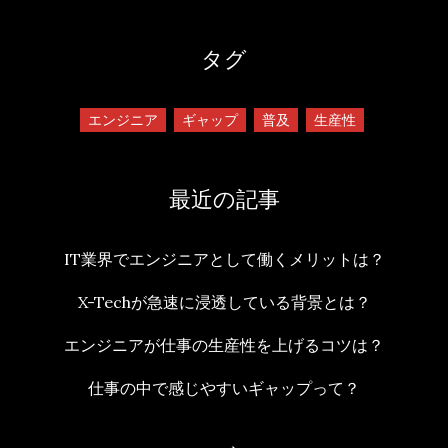
タグ
エンジニア
ギャップ
普及
生産性
最近の記事
IT業界でエンジニアとして働くメリットは？
X-Techが急速に浸透している背景とは？
エンジニアが仕事の生産性を上げるコツは？
仕事の中で感じやすいギャップって？