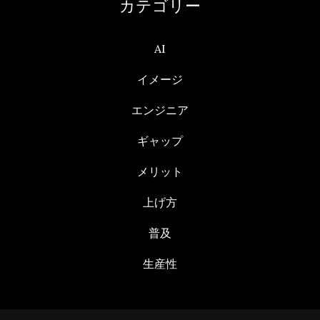
カテゴリー
AI
イメージ
エンジニア
ギャップ
メリット
上げ方
普及
生産性