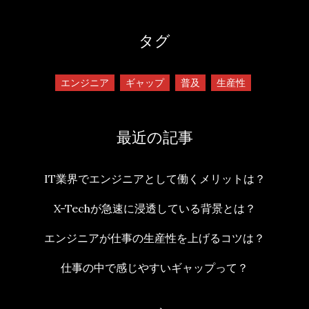
タグ
エンジニア
ギャップ
普及
生産性
最近の記事
IT業界でエンジニアとして働くメリットは？
X-Techが急速に浸透している背景とは？
エンジニアが仕事の生産性を上げるコツは？
仕事の中で感じやすいギャップって？