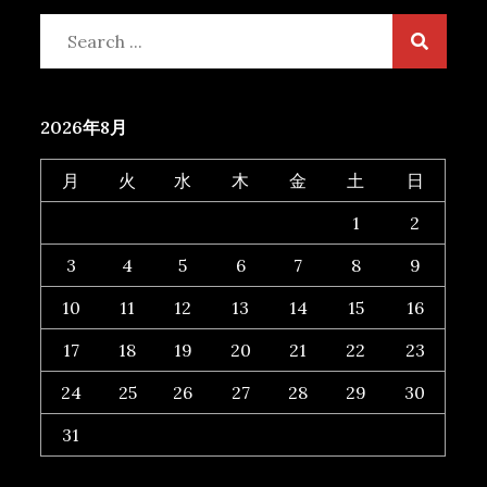
Search
for:
2026年8月
月
火
水
木
金
土
日
1
2
3
4
5
6
7
8
9
10
11
12
13
14
15
16
17
18
19
20
21
22
23
24
25
26
27
28
29
30
31