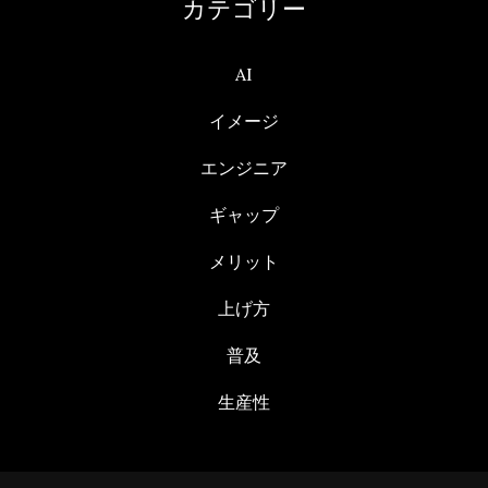
カテゴリー
AI
イメージ
エンジニア
ギャップ
メリット
上げ方
普及
生産性